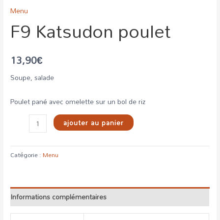
Menu
F9 Katsudon poulet
13,90
€
Soupe, salade
Poulet pané avec omelette sur un bol de riz
ajouter au panier
Catégorie :
Menu
Informations complémentaires